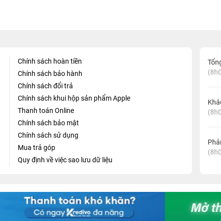
Chính sách hoàn tiền
Tổn
(8h0
Chính sách bảo hành
Chính sách đổi trả
Chính sách khui hộp sản phẩm Apple
Khá
Thanh toán Online
(8h0
Chính sách bảo mật
Chính sách sử dụng
Phản
Mua trả góp
(8h0
Quy định về việc sao lưu dữ liệu