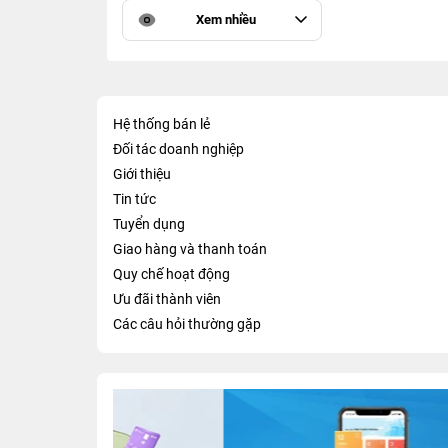
Xem nhiều
Hệ thống bán lẻ
Đối tác doanh nghiệp
Giới thiệu
Tin tức
Tuyển dụng
Giao hàng và thanh toán
Quy chế hoạt động
Ưu đãi thành viên
Các câu hỏi thường gặp