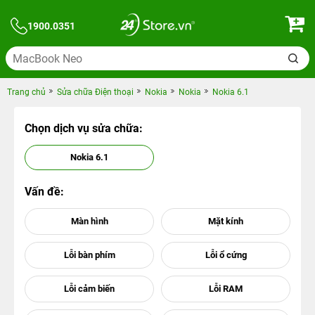
1900.0351
Trang chủ
Sửa chữa Điện thoại
Nokia
Nokia
Nokia 6.1
Chọn dịch vụ sửa chữa:
Nokia 6.1
Vấn đề: