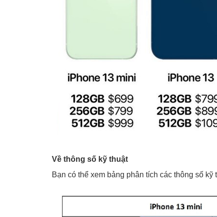
Về thông số kỹ thuật
Bạn có thể xem bảng phân tích các thông số kỹ 