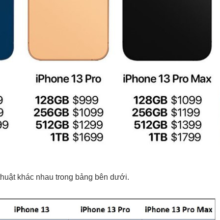
thuật khác nhau trong bảng bên dưới.