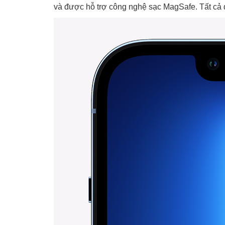
và được hỗ trợ công nghệ sạc MagSafe. Tất cả