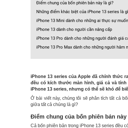
Điểm chung của bốn phiên bản này là gì?
Những điểm khác biệt của iPhone 13 series là g
iPhone 13 Mini dành cho những ai thực sự muốn
iPhone 13 dành cho người cần nâng cấp
iPhone 13 Pro dành cho những người đánh giá c
iPhone 13 Pro Max dành cho những người hâm m
iPhone 13 series của Apple đã chính thức ra 
đều có kích thước màn hình, giá cả và tín
iPhone 13 series, nhưng có thể sẽ khó để bi
Ở bài viết này, chúng tôi sẽ phân tích tất cả
giữa tất cả chúng là gì?
Điểm chung của bốn phiên bản này 
Cả bốn phiên bản trong iPhone 13 series đều c