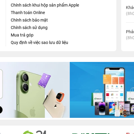
Chính sách khui hộp sản phẩm Apple
Khá
Thanh toán Online
(8h0
Chính sách bảo mật
Chính sách sử dụng
Phản
Mua trả góp
(8h0
Quy định về việc sao lưu dữ liệu