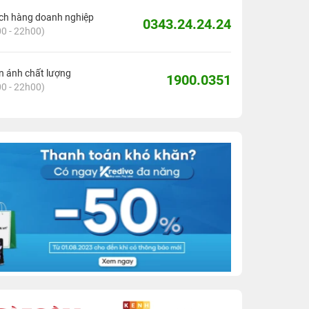
ch hàng doanh nghiệp
0343.24.24.24
0 - 22h00)
 ánh chất lượng
1900.0351
0 - 22h00)