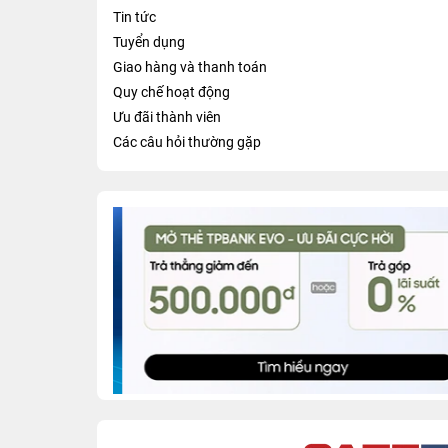
Tin tức
Tuyển dụng
Giao hàng và thanh toán
Quy chế hoạt động
Ưu đãi thành viên
Các câu hỏi thường gặp