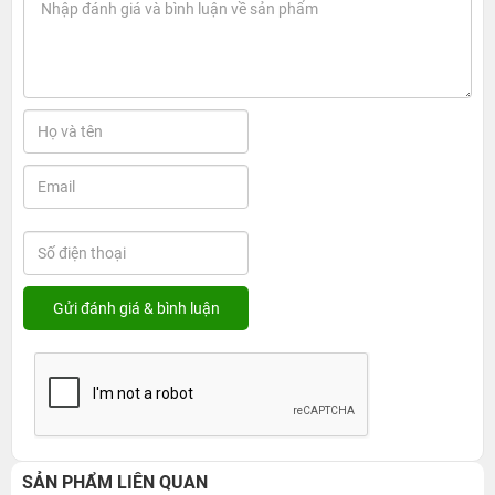
SẢN PHẨM LIÊN QUAN