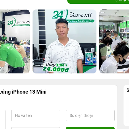
 cứng iPhone 13 Mini