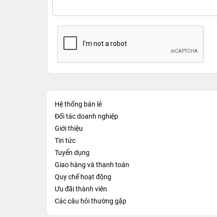
Hệ thống bán lẻ
Đối tác doanh nghiệp
Giới thiệu
Tin tức
Tuyển dụng
Giao hàng và thanh toán
Quy chế hoạt động
Ưu đãi thành viên
Các câu hỏi thường gặp