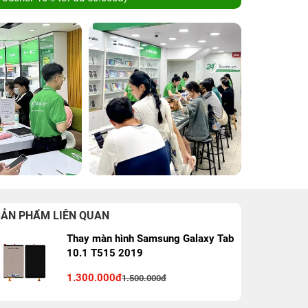
SẢN PHẨM LIÊN QUAN
Thay màn hình Samsung Galaxy Tab
10.1 T515 2019
1.300.000đ
1.500.000đ