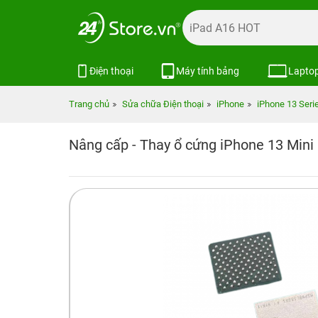
Điện thoại
Máy tính bảng
Lapto
Trang chủ
Sửa chữa Điện thoại
iPhone
iPhone 13 Seri
Nâng cấp - Thay ổ cứng iPhone 13 Mini