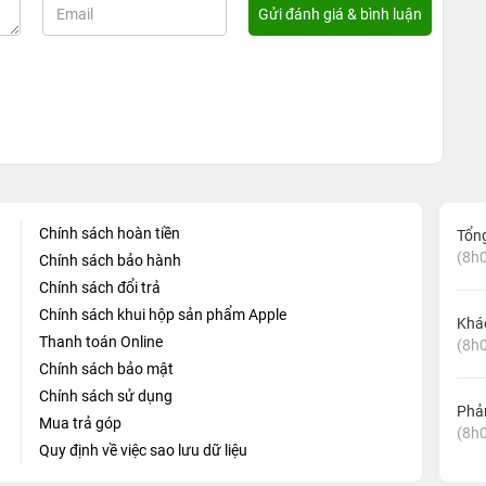
Chính sách hoàn tiền
Tổn
(8h0
Chính sách bảo hành
Chính sách đổi trả
Chính sách khui hộp sản phẩm Apple
Khá
Thanh toán Online
(8h0
Chính sách bảo mật
Chính sách sử dụng
Phản
Mua trả góp
(8h0
Quy định về việc sao lưu dữ liệu