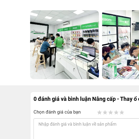
0 đánh giá và bình luận
Nâng cấp - Thay ổ
Chọn đánh giá của bạn