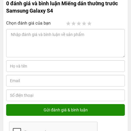
0 đánh giá và bình luận
Miếng dán thường trước
Samsung Galaxy S4
Chọn đánh giá của bạn