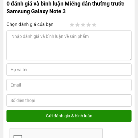
0 đánh giá và bình luận
Miếng dán thường trước
Samsung Galaxy Note 3
Chọn đánh giá của bạn