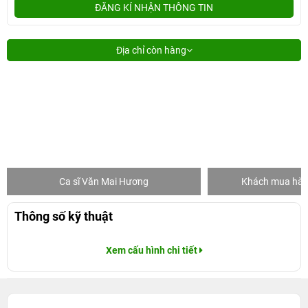
ĐĂNG KÍ NHẬN THÔNG TIN
Địa chỉ còn hàng
Ca sĩ Văn Mai Hương
Khách mua hàng
Thông số kỹ thuật
Xem cấu hình chi tiết