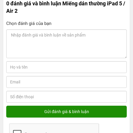
0 đánh giá và bình luận
Miếng dán thường iPad 5 /
Air 2
Chọn đánh giá của bạn