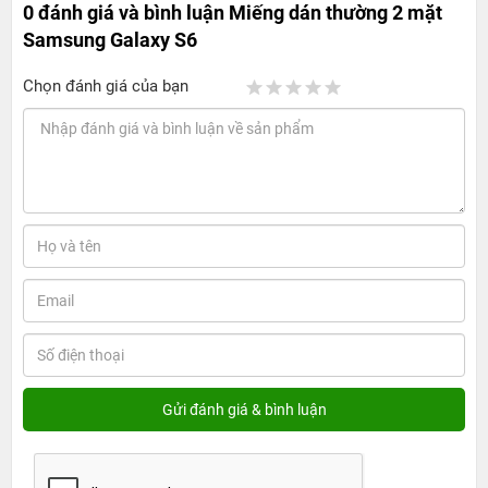
0 đánh giá và bình luận
Miếng dán thường 2 mặt
Samsung Galaxy S6
Chọn đánh giá của bạn