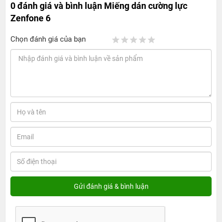
0 đánh giá và bình luận
Miếng dán cường lực
Zenfone 6
Chọn đánh giá của bạn