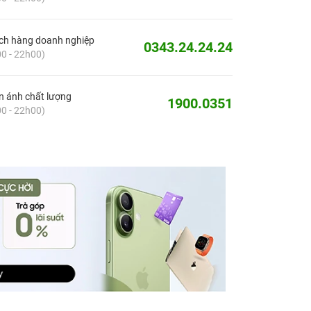
ch hàng doanh nghiệp
0343.24.24.24
0 - 22h00)
 ánh chất lượng
1900.0351
0 - 22h00)