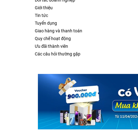
Đối tác doanh nghiệp
Giới thiệu
Tin tức
Tuyển dụng
Giao hàng và thanh toán
Quy chế hoạt động
Ưu đãi thành viên
Các câu hỏi thường gặp