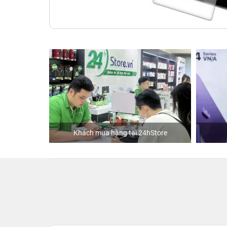
Khách mua hàng tại 24hStore