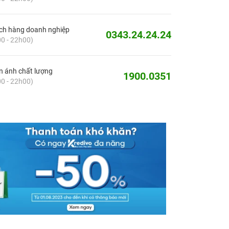
ch hàng doanh nghiệp
0343.24.24.24
0 - 22h00)
 ánh chất lượng
1900.0351
0 - 22h00)