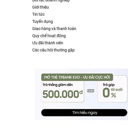
Đối tác doanh nghiệp
Giới thiệu
Tin tức
Tuyển dụng
Giao hàng và thanh toán
Quy chế hoạt động
Ưu đãi thành viên
Các câu hỏi thường gặp