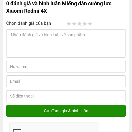
0 đánh giá và bình luận
Miếng dán cường lực
Xiaomi Redmi 4X
Chọn đánh giá của bạn