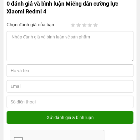
0 đánh giá và bình luận
Miếng dán cường lực
Xiaomi Redmi 4
Chọn đánh giá của bạn