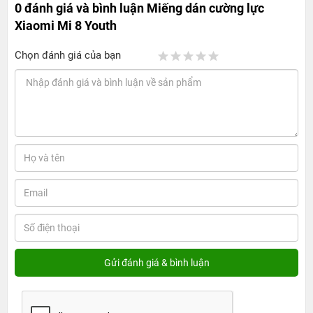
0 đánh giá và bình luận
Miếng dán cường lực
Xiaomi Mi 8 Youth
Chọn đánh giá của bạn