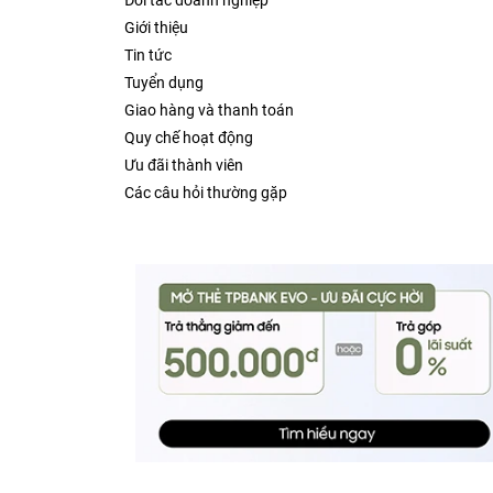
Đối tác doanh nghiệp
Giới thiệu
Tin tức
Tuyển dụng
Giao hàng và thanh toán
Quy chế hoạt động
Ưu đãi thành viên
Các câu hỏi thường gặp