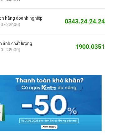
ch hàng doanh nghiệp
0343.24.24.24
0 - 22h00)
 ánh chất lượng
1900.0351
0 - 22h00)