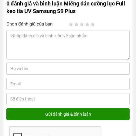
0 đánh giá và bình luận
Miếng dán cường lực Full
keo tia UV Samsung S9 Plus
Chọn đánh giá của bạn