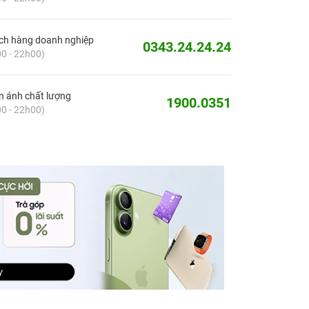
ch hàng doanh nghiệp
0343.24.24.24
0 - 22h00)
 ánh chất lượng
1900.0351
0 - 22h00)