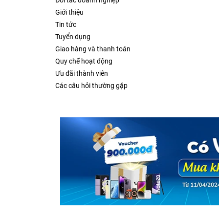
Đối tác doanh nghiệp
Giới thiệu
Tin tức
Tuyển dụng
Giao hàng và thanh toán
Quy chế hoạt động
Ưu đãi thành viên
Các câu hỏi thường gặp