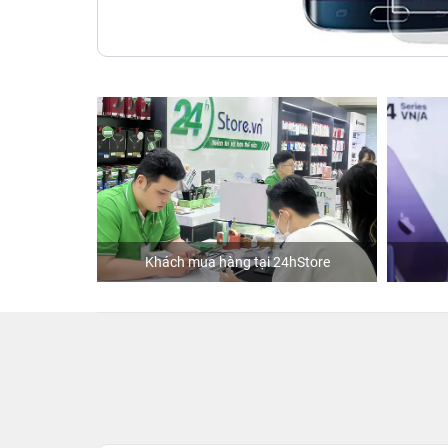
Khách mua hàng tại 24hStore