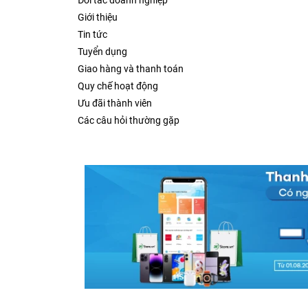
Đối tác doanh nghiệp
Giới thiệu
Tin tức
Tuyển dụng
Giao hàng và thanh toán
Quy chế hoạt động
Ưu đãi thành viên
Các câu hỏi thường gặp