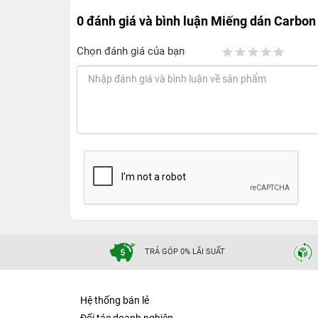
0 đánh giá và bình luận
Miếng dán Carbon 
Chọn đánh giá của bạn
TRẢ GÓP 0% LÃI SUẤT
Hệ thống bán lẻ