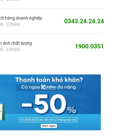
ch hàng doanh nghiệp
0343.24.24.24
0 - 22h00)
 ánh chất lượng
1900.0351
0 - 22h00)