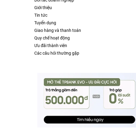
Đối tác doanh nghiệp
Giới thiệu
Tin tức
Tuyển dụng
Giao hàng và thanh toán
Quy chế hoạt động
Ưu đãi thành viên
Các câu hỏi thường gặp