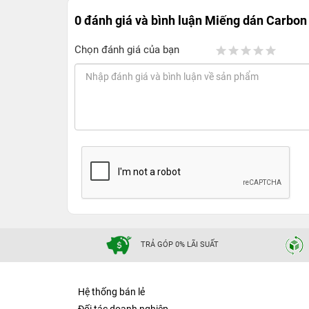
0 đánh giá và bình luận
Miếng dán Carbon 
Chọn đánh giá của bạn
TRẢ GÓP 0% LÃI SUẤT
Hệ thống bán lẻ