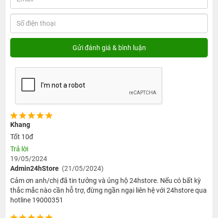
Khang
Tốt 10đ
Trả lời
19/05/2024
Admin24hStore
(21/05/2024)
Cảm ơn anh/chị đã tin tưởng và ủng hộ 24hstore. Nếu có bất kỳ
thắc mắc nào cần hỗ trợ, đừng ngần ngại liên hệ với 24hstore qua
hotline 19000351