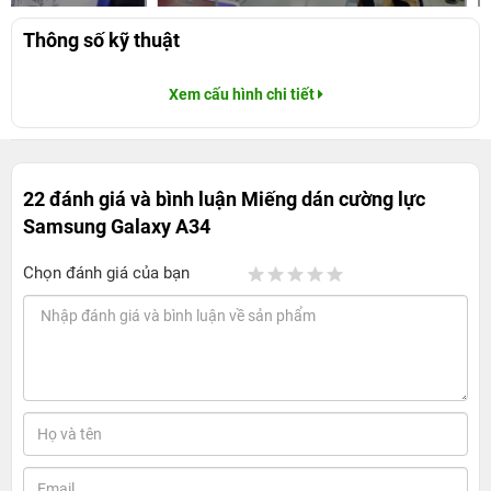
Thông số kỹ thuật
Xem cấu hình chi tiết
22 đánh giá và bình luận
Miếng dán cường lực
Samsung Galaxy A34
Chọn đánh giá của bạn