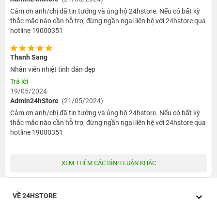
Cảm ơn anh/chị đã tin tưởng và ủng hộ 24hstore. Nếu có bất kỳ
thắc mắc nào cần hỗ trợ, đừng ngần ngại liên hệ với 24hstore qua
hotline 19000351
Thanh Sang
Nhân viên nhiệt tình dán đẹp
Trả lời
19/05/2024
Admin24hStore
(21/05/2024)
Cảm ơn anh/chị đã tin tưởng và ủng hộ 24hstore. Nếu có bất kỳ
thắc mắc nào cần hỗ trợ, đừng ngần ngại liên hệ với 24hstore qua
hotline 19000351
XEM THÊM CÁC BÌNH LUẬN KHÁC
VỀ 24HSTORE