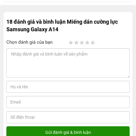
18 đánh giá và bình luận
Miếng dán cường lực
Samsung Galaxy A14
Chọn đánh giá của bạn