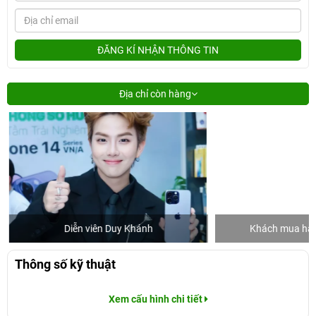
ĐĂNG KÍ NHẬN THÔNG TIN
Địa chỉ còn hàng
Diễn viên Duy Khánh
Khách mua hàng
Thông số kỹ thuật
Xem cấu hình chi tiết