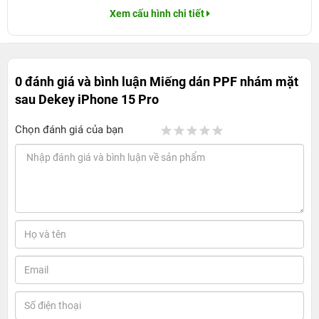
Xem cấu hình chi tiết
0 đánh giá và bình luận
Miếng dán PPF nhám mặt
sau Dekey iPhone 15 Pro
Chọn đánh giá của bạn