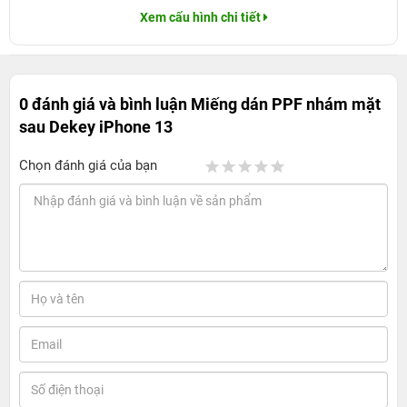
Xem cấu hình chi tiết
0 đánh giá và bình luận
Miếng dán PPF nhám mặt
sau Dekey iPhone 13
Chọn đánh giá của bạn