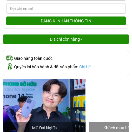
ĐĂNG KÍ NHẬN THÔNG TIN
Địa chỉ còn hàng
Giao hàng toàn quốc
Quyền lợi bảo hành & đổi sản phẩm
Chi tiết
MC Đại Nghĩa
Khách mua hàng