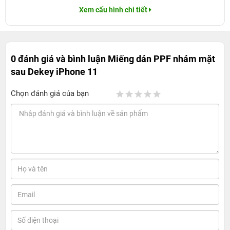
Xem cấu hình chi tiết
0 đánh giá và bình luận
Miếng dán PPF nhám mặt
sau Dekey iPhone 11
Chọn đánh giá của bạn