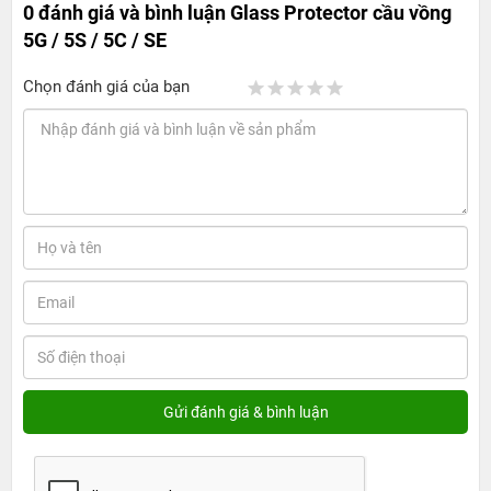
0 đánh giá và bình luận
Glass Protector cầu vồng
5G / 5S / 5C / SE
Chọn đánh giá của bạn