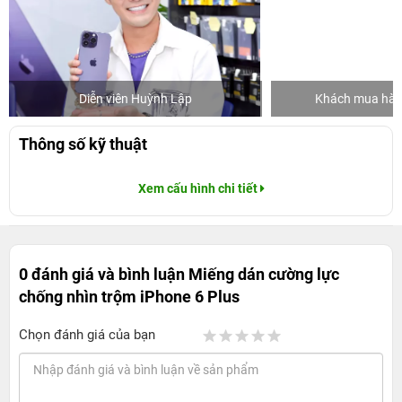
Diễn viên Huỳnh Lập
Khách mua hàng
Thông số kỹ thuật
Xem cấu hình chi tiết
0 đánh giá và bình luận
Miếng dán cường lực
chống nhìn trộm iPhone 6 Plus
Chọn đánh giá của bạn