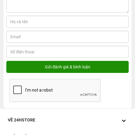
VỀ 24HSTORE