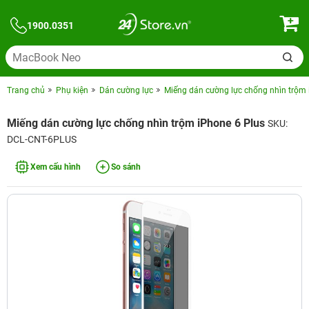
1900.0351
Trang chủ
Phụ kiện
Dán cường lực
Miếng dán cường lực chống nhìn trộm 
Miếng dán cường lực chống nhìn trộm iPhone 6 Plus
SKU:
DCL-CNT-6PLUS
Xem cấu hình
So sánh