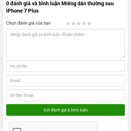
0 đánh giá và bình luận
Miếng dán thường sau
iPhone 7 Plus
Chọn đánh giá của bạn