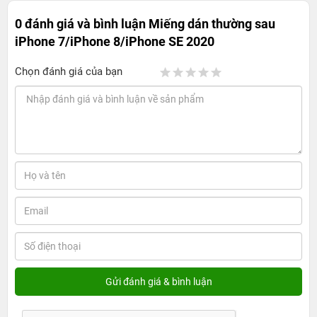
0 đánh giá và bình luận
Miếng dán thường sau
iPhone 7/iPhone 8/iPhone SE 2020
Chọn đánh giá của bạn