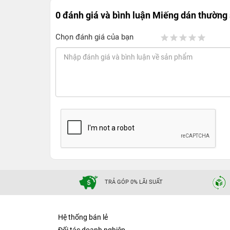
0 đánh giá và bình luận
Miếng dán thường 
Chọn đánh giá của bạn
TRẢ GÓP 0% LÃI SUẤT
Hệ thống bán lẻ