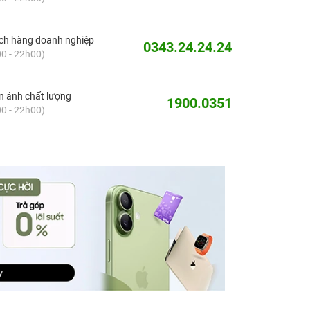
ch hàng doanh nghiệp
0343.24.24.24
0 - 22h00)
 ánh chất lượng
1900.0351
0 - 22h00)