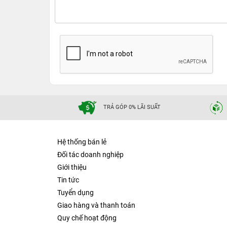
TRẢ GÓP 0% LÃI SUẤT
Hệ thống bán lẻ
Đối tác doanh nghiệp
Giới thiệu
Tin tức
Tuyển dụng
Giao hàng và thanh toán
Quy chế hoạt động