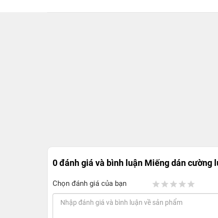
0 đánh giá và bình luận
Miếng dán cường l
Chọn đánh giá của bạn