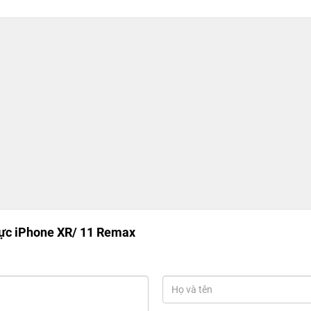
ực iPhone XR/ 11 Remax