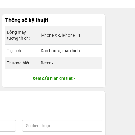
Thông số kỹ thuật
Dòng máy
iPhone XR, iPhone 11
tương thích:
Tiện ích:
Dán bảo vệ màn hình
Thương hiệu:
Remax
Xem cấu hình chi tiết