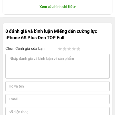
Xem cấu hình chi tiết
0 đánh giá và bình luận
Miếng dán cường lực
iPhone 6S Plus Đen TOP Full
Chọn đánh giá của bạn