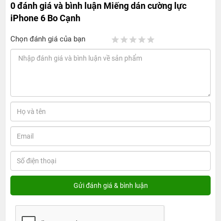
0 đánh giá và bình luận
Miếng dán cường lực
iPhone 6 Bo Cạnh
Chọn đánh giá của bạn