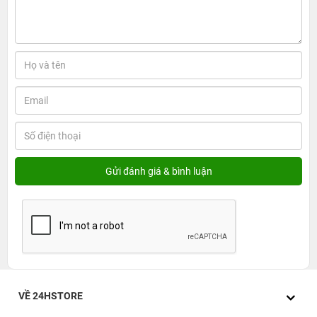
VỀ 24HSTORE