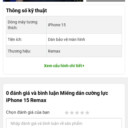
Thông số kỹ thuật
Dòng máy tương
iPhone 15
thích:
Tiện ích:
Dán bảo vệ màn hình
Thương hiệu:
Remax
Xem cấu hình chi tiết
0 đánh giá và bình luận
Miếng dán cường lực
iPhone 15 Remax
Chọn đánh giá của bạn