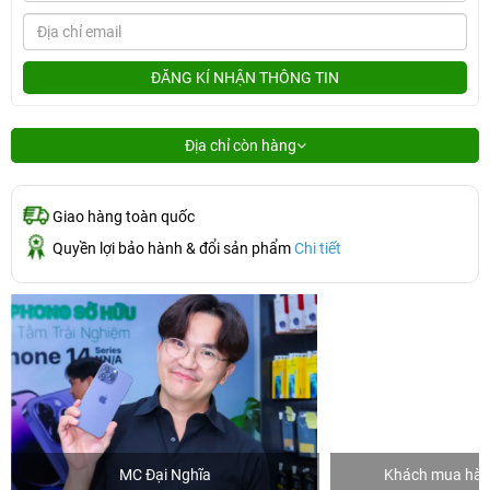
ĐĂNG KÍ NHẬN THÔNG TIN
Địa chỉ còn hàng
Giao hàng toàn quốc
Quyền lợi bảo hành & đổi sản phẩm
Chi tiết
MC Đại Nghĩa
Khách mua hàng