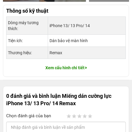
Thông số kỹ thuật
Dòng máy tương
iPhone 13/ 13 Pro/ 14
thích:
Tiện ích:
Dán bảo vệ màn hình
Thương hiệu:
Remax
Xem cấu hình chi tiết
0 đánh giá và bình luận
Miếng dán cường lực
iPhone 13/ 13 Pro/ 14 Remax
Chọn đánh giá của bạn