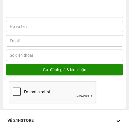
VỀ 24HSTORE