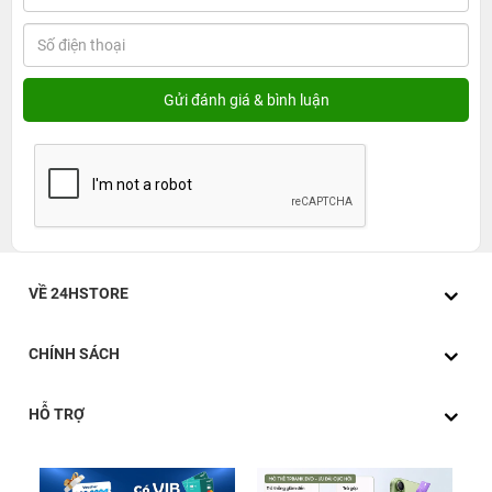
VỀ 24HSTORE
CHÍNH SÁCH
HỖ TRỢ