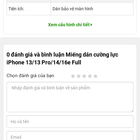
Tiện ích:
Dán bảo vệ màn hình
Xem cấu hình chi tiết
0 đánh giá và bình luận
Miếng dán cường lực
iPhone 13/13 Pro/14/16e Full
Chọn đánh giá của bạn