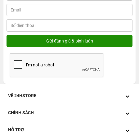
VỀ 24HSTORE
CHÍNH SÁCH
HỖ TRỢ