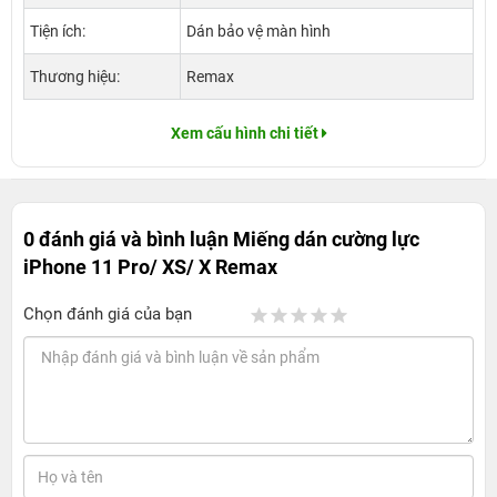
Tiện ích:
Dán bảo vệ màn hình
Thương hiệu:
Remax
Xem cấu hình chi tiết
0 đánh giá và bình luận
Miếng dán cường lực
iPhone 11 Pro/ XS/ X Remax
Chọn đánh giá của bạn