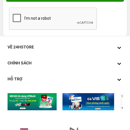
VỀ 24HSTORE
CHÍNH SÁCH
HỖ TRỢ