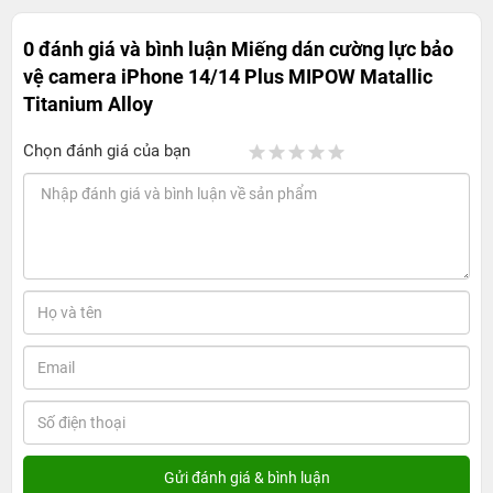
0 đánh giá và bình luận
Miếng dán cường lực bảo
vệ camera iPhone 14/14 Plus MIPOW Matallic
Titanium Alloy
Chọn đánh giá của bạn