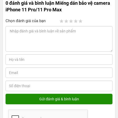
0 đánh giá và bình luận
Miếng dán bảo vệ camera
iPhone 11 Pro/11 Pro Max
Chọn đánh giá của bạn