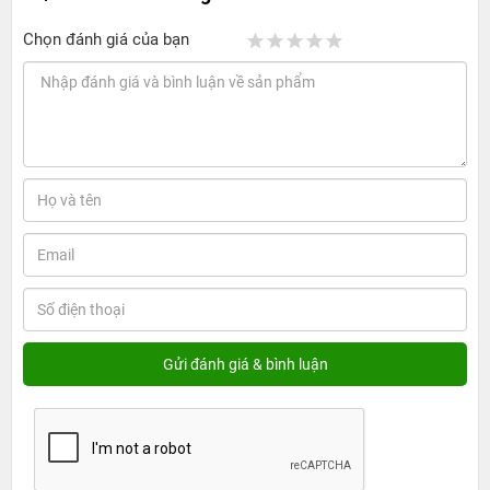
Chọn đánh giá của bạn