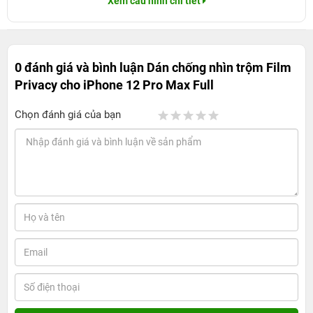
Xem cấu hình chi tiết
0 đánh giá và bình luận
Dán chống nhìn trộm Film
Privacy cho iPhone 12 Pro Max Full
Chọn đánh giá của bạn