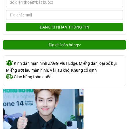
ĐĂNG KÍ NHẬN THÔNG TIN
Địa chỉ còn hàng
Kính dán màn hình ZAGG Plus Edge, Miếng dán loại bỏ bụi,
Miếng ướt lau màn hình, Vải lau khô, Khung cố định
Giao hàng toàn quốc.