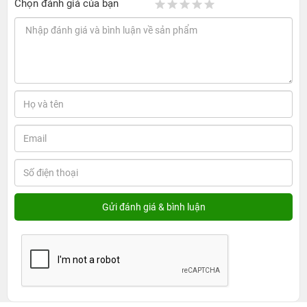
Chọn đánh giá của bạn