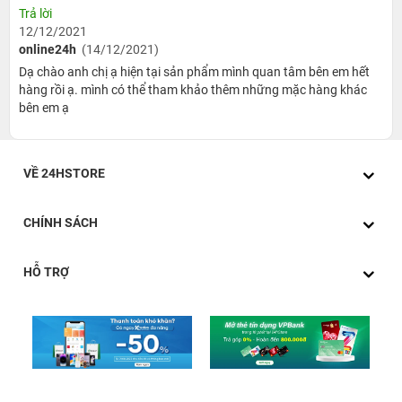
Trả lời
12/12/2021
online24h
(14/12/2021)
Dạ chào anh chị ạ hiện tại sản phẩm mình quan tâm bên em hết
hàng rồi ạ. mình có thể tham khảo thêm những mặc hàng khác
bên em ạ
VỀ 24HSTORE
CHÍNH SÁCH
HỖ TRỢ