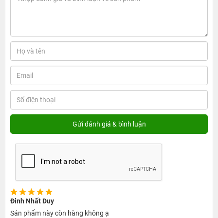
Đinh Nhất Duy
Sản phẩm này còn hàng không ạ