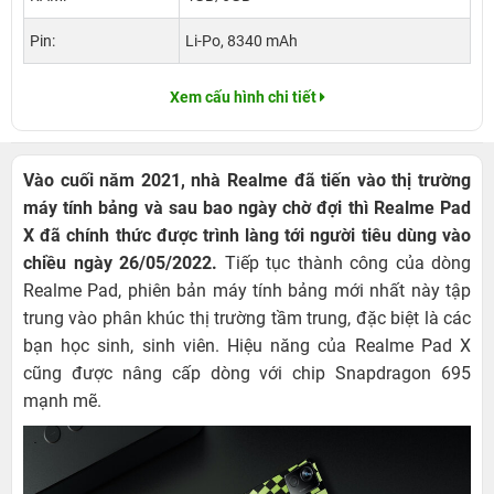
Pin:
Li-Po, 8340 mAh
Xem cấu hình chi tiết
Vào cuối năm 2021, nhà Realme đã tiến vào thị trường
máy tính bảng và sau bao ngày chờ đợi thì Realme Pad
X đã chính thức được trình làng tới người tiêu dùng vào
chiều ngày 26/05/2022.
Tiếp tục thành công của dòng
Realme Pad, phiên bản máy tính bảng mới nhất này tập
trung vào phân khúc thị trường tầm trung, đặc biệt là các
bạn học sinh, sinh viên. Hiệu năng của Realme Pad X
cũng được nâng cấp dòng với chip Snapdragon 695
mạnh mẽ.