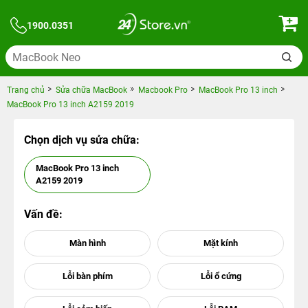
1900.0351
Trang chủ
Sửa chữa MacBook
Macbook Pro
MacBook Pro 13 inch
MacBook Pro 13 inch A2159 2019
Chọn dịch vụ sửa chữa:
MacBook Pro 13 inch
A2159 2019
Vấn đề: