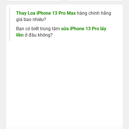
máy
Thay Loa iPhone 13 Pro Max
hàng chính hãng
giá bao nhiêu?
Bạn có biết trung tâm
sửa iPhone 13 Pro lấy
liền
ở đâu không?