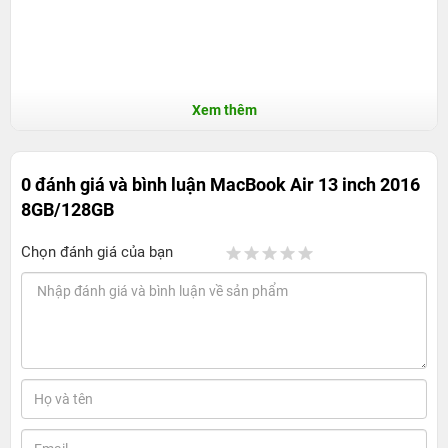
Xem thêm
0 đánh giá và bình luận
MacBook Air 13 inch 2016
8GB/128GB
Chọn đánh giá của bạn