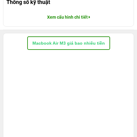
Thông số kỹ thuật
Xem cấu hình chi tiết
Macbook Air M3 giá bao nhiêu tiền