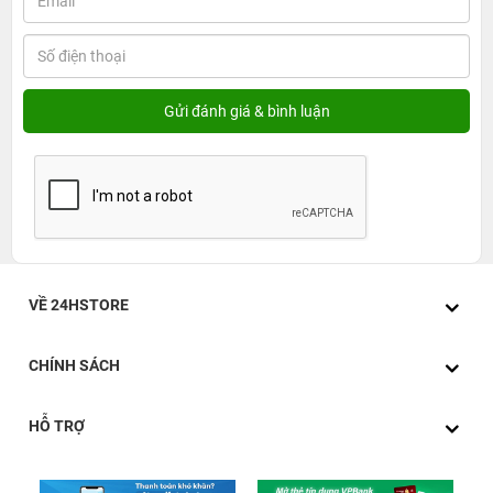
VỀ 24HSTORE
CHÍNH SÁCH
HỖ TRỢ