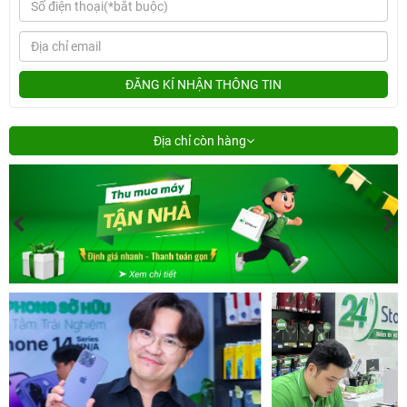
ĐĂNG KÍ NHẬN THÔNG TIN
Địa chỉ còn hàng