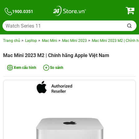
1900.0351
Trang chủ
Laptop
Mac Mini
Mac Mini 2023
Mac Mini 2023 M2 | Chính 
Mac Mini 2023 M2 | Chính hãng Apple Việt Nam
Xem cấu hình
So sánh