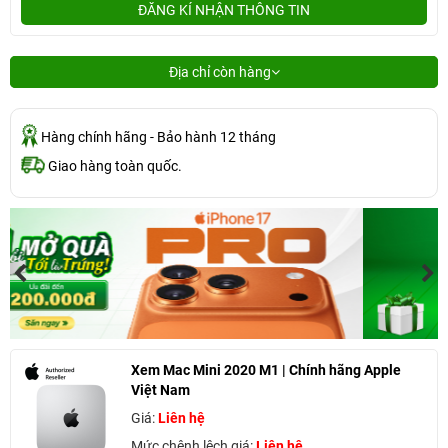
ĐĂNG KÍ NHẬN THÔNG TIN
Địa chỉ còn hàng
Hàng chính hãng - Bảo hành 12 tháng
Giao hàng toàn quốc.
Xem Mac Mini 2020 M1 | Chính hãng Apple
Việt Nam
Giá:
Liên hệ
Mức chênh lệch giá:
Liên hệ